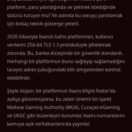
platform, para yatırdığında ve çekmek istediğinde
sözünü tutuyor mu? Ve aslında bu soruyu yanıtlamak
için birkaç teknik gösterge yeterli.
2026 itibarıyla lisanslı bahis platformları, kullanıcı
verilerini 256-bit TLS 1.3 protokolüyle şifrelemek
zorunda. Bu, banka düzeyinde bir güvenlik standardı.
Herhangi bir platformun bunu sağlayıp sağlamadığını
tarayıcı adres çubuğundaki kilit simgesinden kontrol
edebilirsin.
Şöyle düşün: bir platformun lisans bilgisi footer'da
açıkça görünmüyorsa, bu zaten önemli bir işaret.
Maltese Gaming Authority (MGA), Curaçao eGaming
ve UKGC gibi düzenleyici kurumlar, lisans numaralarını
kamuya açık veritabanlarında yayınlar.