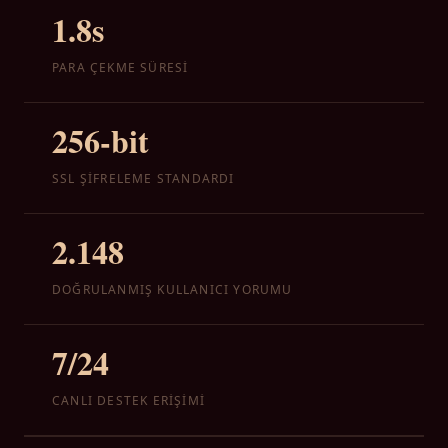
1.8s
PARA ÇEKME SÜRESI
256-bit
SSL ŞIFRELEME STANDARDI
2.148
DOĞRULANMIŞ KULLANICI YORUMU
7/24
CANLI DESTEK ERIŞIMI