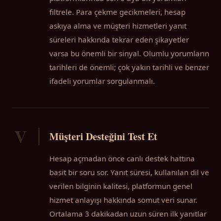
filtrele. Para çekme gecikmeleri, hesap
askıya alma ve müşteri hizmetleri yanıt
süreleri hakkında tekrar eden şikayetler
varsa bu önemli bir sinyal. Olumlu yorumların
tarihleri de önemli; çok yakın tarihli ve benzer
ifadeli yorumlar sorgulanmalı.
V
Müşteri Desteğini Test Et
Hesap açmadan önce canlı destek hattına
basit bir soru sor. Yanıt süresi, kullanılan dil ve
verilen bilginin kalitesi, platformun genel
hizmet anlayışı hakkında somut veri sunar.
Ortalama 3 dakikadan uzun süren ilk yanıtlar