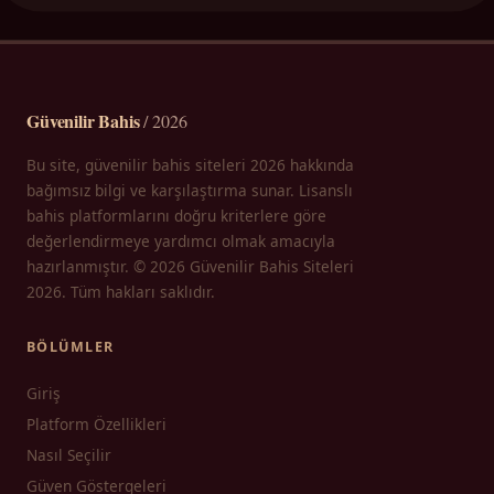
Güvenilir Bahis
/ 2026
Bu site, güvenilir bahis siteleri 2026 hakkında
bağımsız bilgi ve karşılaştırma sunar. Lisanslı
bahis platformlarını doğru kriterlere göre
değerlendirmeye yardımcı olmak amacıyla
hazırlanmıştır. © 2026 Güvenilir Bahis Siteleri
2026. Tüm hakları saklıdır.
BÖLÜMLER
Giriş
Platform Özellikleri
Nasıl Seçilir
Güven Göstergeleri