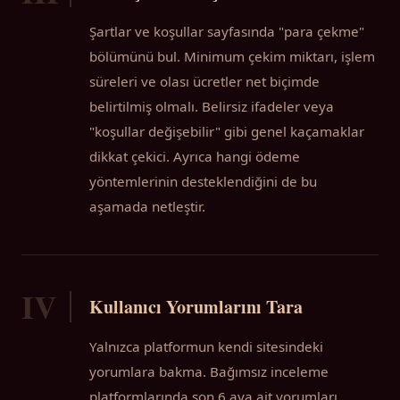
Şartlar ve koşullar sayfasında "para çekme"
bölümünü bul. Minimum çekim miktarı, işlem
süreleri ve olası ücretler net biçimde
belirtilmiş olmalı. Belirsiz ifadeler veya
"koşullar değişebilir" gibi genel kaçamaklar
dikkat çekici. Ayrıca hangi ödeme
yöntemlerinin desteklendiğini de bu
aşamada netleştir.
IV
Kullanıcı Yorumlarını Tara
Yalnızca platformun kendi sitesindeki
yorumlara bakma. Bağımsız inceleme
platformlarında son 6 aya ait yorumları