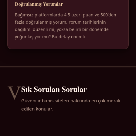
Doğrulanmış Yorumlar
Bağımsız platformlarda 4.5 üzeri puan ve 500'den
fazla doğrulanmış yorum. Yorum tarihlerinin
dağılımı düzenli mi, yoksa belirli bir dönemde
yoğunlaşıyor mu? Bu detay önemli.
V
Sık Sorulan Sorular
Güvenilir bahis siteleri hakkında en çok merak
edilen konular.