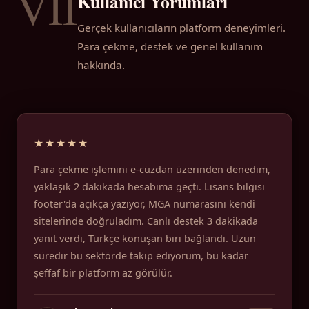
VII
Kullanıcı Yorumları
Gerçek kullanıcıların platform deneyimleri.
Para çekme, destek ve genel kullanım
hakkında.
★★★★★
Para çekme işlemini e-cüzdan üzerinden denedim,
yaklaşık 2 dakikada hesabıma geçti. Lisans bilgisi
footer'da açıkça yazıyor, MGA numarasını kendi
sitelerinde doğruladım. Canlı destek 3 dakikada
yanıt verdi, Türkçe konuşan biri bağlandı. Uzun
süredir bu sektörde takip ediyorum, bu kadar
şeffaf bir platform az görülür.