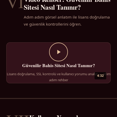
VI
yapılması gerektiğine işaret eder.
Sitesi Nasıl Tanınır?
Adım adım görsel anlatım ile lisans doğrulama
ve güvenlik kontrollerini öğren.
Güvenilir Bahis Sitesi Nasıl Tanınır?
Lisans doğrulama, SSL kontrolü ve kullanıcı yorumu analizi — adım
4:32
adım rehber