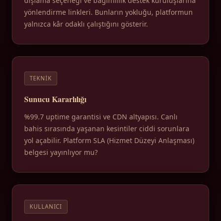
dışlama seçeneği ve bağımlılık destek kuruluşlarına
yönlendirme linkleri. Bunların yokluğu, platformun
yalnızca kâr odaklı çalıştığını gösterir.
TEKNIK
Sunucu Kararlılığı
%99.7 uptime garantisi ve CDN altyapısı. Canlı
bahis sırasında yaşanan kesintiler ciddi sorunlara
yol açabilir. Platform SLA (Hizmet Düzeyi Anlaşması)
belgesi yayınlıyor mu?
KULLANICI