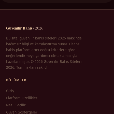
Güvenilir Bahis
/ 2026
Bu site, güvenilir bahis siteleri 2026 hakkında
bağımsız bilgi ve karşılaştırma sunar. Lisanslı
bahis platformlarını doğru kriterlere göre
değerlendirmeye yardımcı olmak amacıyla
hazırlanmıştır. © 2026 Güvenilir Bahis Siteleri
2026. Tüm hakları saklıdır.
BÖLÜMLER
Giriş
Platform Özellikleri
Nasıl Seçilir
Güven Göstergeleri