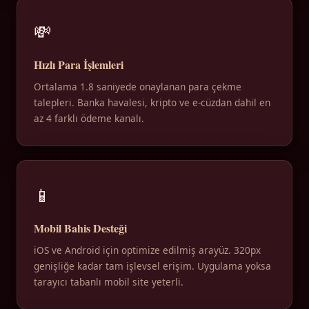
💸
Hızlı Para İşlemleri
Ortalama 1.8 saniyede onaylanan para çekme
talepleri. Banka havalesi, kripto ve e-cüzdan dahil en
az 4 farklı ödeme kanalı.
📱
Mobil Bahis Desteği
iOS ve Android için optimize edilmiş arayüz. 320px
genişliğe kadar tam işlevsel erişim. Uygulama yoksa
tarayıcı tabanlı mobil site yeterli.