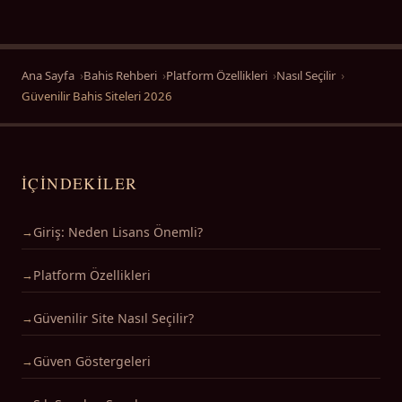
Ana Sayfa
Bahis Rehberi
Platform Özellikleri
Nasıl Seçilir
Güvenilir Bahis Siteleri 2026
İÇINDEKILER
Giriş: Neden Lisans Önemli?
Platform Özellikleri
Güvenilir Site Nasıl Seçilir?
Güven Göstergeleri