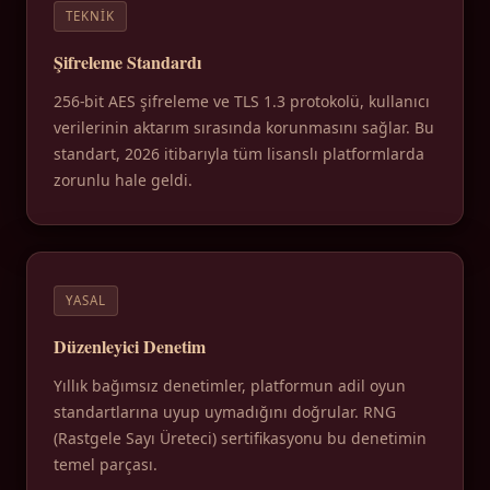
TEKNIK
Şifreleme Standardı
256-bit AES şifreleme ve TLS 1.3 protokolü, kullanıcı
verilerinin aktarım sırasında korunmasını sağlar. Bu
standart, 2026 itibarıyla tüm lisanslı platformlarda
zorunlu hale geldi.
YASAL
Düzenleyici Denetim
Yıllık bağımsız denetimler, platformun adil oyun
standartlarına uyup uymadığını doğrular. RNG
(Rastgele Sayı Üreteci) sertifikasyonu bu denetimin
temel parçası.