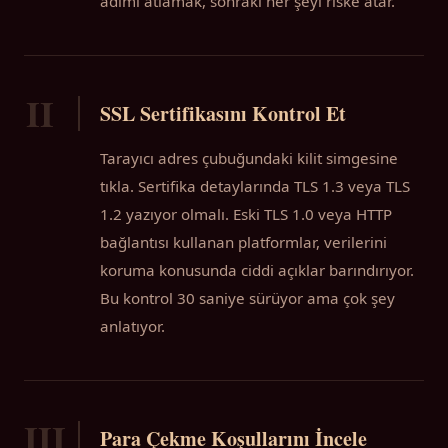
adımı atlamak, sonraki her şeyi riske atar.
II
SSL Sertifikasını Kontrol Et
Tarayıcı adres çubuğundaki kilit simgesine
tıkla. Sertifika detaylarında TLS 1.3 veya TLS
1.2 yazıyor olmalı. Eski TLS 1.0 veya HTTP
bağlantısı kullanan platformlar, verilerini
koruma konusunda ciddi açıklar barındırıyor.
Bu kontrol 30 saniye sürüyor ama çok şey
anlatıyor.
III
Para Çekme Koşullarını İncele