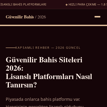
I BAHIS PLATFORMLARI
HIZLI PARA ÇEKME — 1.8 SANIYE
Güvenilir Bahis
/ 2026
KAPSAMLI REHBER — 2026 GÜNCEL
Güvenilir Bahis Siteleri
2026:
Lisanslı Platformları Nasıl
Tanırsın?
Piyasada onlarca bahis platformu var.
Hangisinin gerçekten lisanslı olduğunu,