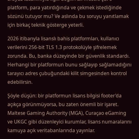
platform, para yatırdığında ve çekmek istediğinde
sözünü tutuyor mu? Ve aslında bu soruyu yanıtlamak
için birkaç teknik gösterge yeterli.
2026 itibarıyla lisanslı bahis platformları, kullanıcı
verilerini 256-bit TLS 1.3 protokolüyle şifrelemek
zorunda. Bu, banka düzeyinde bir güvenlik standardı.
Herhangi bir platformun bunu sağlayıp sağlamadığını
tarayıcı adres çubuğundaki kilit simgesinden kontrol
edebilirsin.
Şöyle düşün: bir platformun lisans bilgisi footer'da
açıkça görünmüyorsa, bu zaten önemli bir işaret.
Maltese Gaming Authority (MGA), Curaçao eGaming
ve UKGC gibi düzenleyici kurumlar, lisans numaralarını
kamuya açık veritabanlarında yayınlar.