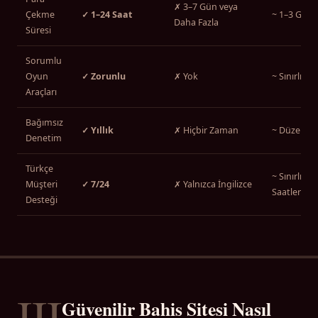
✗ 3–7 Gün veya
Çekme
✓ 1–24 Saat
~ 1–3 Gün
Daha Fazla
Süresi
Sorumlu
Oyun
✓ Zorunlu
✗ Yok
~ Sınırlı
Araçları
Bağımsız
✓ Yıllık
✗ Hiçbir Zaman
~ Düzensiz
Denetim
Türkçe
~ Sınırlı
Müşteri
✓ 7/24
✗ Yalnızca İngilizce
Saatler
Desteği
III
Güvenilir Bahis Sitesi Nasıl