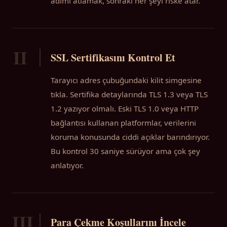
adımı atlamak, sonraki her şeyi riske atar.
II
SSL Sertifikasını Kontrol Et
Tarayıcı adres çubuğundaki kilit simgesine
tıkla. Sertifika detaylarında TLS 1.3 veya TLS
1.2 yazıyor olmalı. Eski TLS 1.0 veya HTTP
bağlantısı kullanan platformlar, verilerini
koruma konusunda ciddi açıklar barındırıyor.
Bu kontrol 30 saniye sürüyor ama çok şey
anlatıyor.
III
Para Çekme Koşullarını İncele