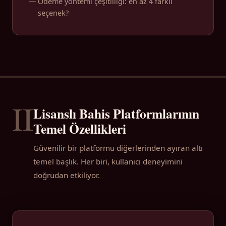
Ödeme yöntemi çeşitliliği: en az 4 farklı
seçenek?
II
Lisanslı Bahis Platformlarının
Temel Özellikleri
Güvenilir bir platformu diğerlerinden ayıran altı
temel başlık. Her biri, kullanıcı deneyimini
doğrudan etkiliyor.