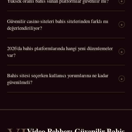
Yüksek oranlı bahis sunan platformlar güvenilir mi?
+
zorunludur. Önce platformun iç itiraz sürecini
kısıtlamaları da dikkatle incelenmeli.
başlatmalısın. Çözüme kavuşmazsa, platformun lisans
Yüksek oranlar tek başına güvenilirlik göstergesi değil.
aldığı düzenleyici kuruma şikayette bulunabilirsin. MGA
Güvenilir casino siteleri bahis sitelerinden farklı mı
Bazı platformlar kullanıcı çekmek için gerçekçi olmayan
+
ve UKGC bu süreçleri resmi olarak yönetir.
değerlendiriliyor?
oranlar sunar ama para çekme aşamasında sorun çıkarır.
Oranları değerlendirirken lisans durumu ve kullanıcı
Temel güvenlik ve lisans kriterleri aynı. Ancak casino
yorumlarıyla birlikte ele almak daha sağlıklı bir tablo
2026'da bahis platformlarında hangi yeni düzenlemeler
siteleri için RNG sertifikasyonu çok daha kritik çünkü oyun
+
ortaya koyar.
var?
sonuçları tamamen algoritmaya dayanıyor. Ayrıca casino
platformlarında oyun sağlayıcısı lisansları da incelenmeli;
2026 itibarıyla MGA ve UKGC, KYC (Müşteriyi Tanı)
NetEnt, Microgaming veya Pragmatic Play gibi tanınan
Bahis sitesi seçerken kullanıcı yorumlarına ne kadar
süreçlerini sıkılaştırdı. Hesap açılışında kimlik doğrulama
+
sağlayıcılarla çalışan platformlar genellikle daha sıkı
güvenilmeli?
artık zorunlu. Ayrıca sorumlu oyun araçlarının daha
denetim altında.
görünür konumlarda sunulması ve kullanıcı harcama
Doğrulanmış kullanıcı yorumları değerli bir veri kaynağı
limitlerinin proaktif olarak hatırlatılması da yeni
ama tek başına yeterli değil. Yorumların tarih dağılımı,
gereksinimlere dahil edildi.
yorum içerikleri ve platform yanıtları birlikte
değerlendirilmeli. Tek tip olumlu yorumlar veya belirli bir
dönemde yoğunlaşan şikayetler, daha derin bir araştırma
Video Rehber: Güvenilir Bahis