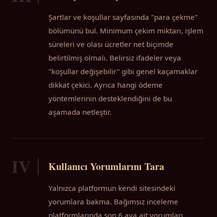
Şartlar ve koşullar sayfasında "para çekme"
bölümünü bul. Minimum çekim miktarı, işlem
süreleri ve olası ücretler net biçimde
belirtilmiş olmalı. Belirsiz ifadeler veya
"koşullar değişebilir" gibi genel kaçamaklar
dikkat çekici. Ayrıca hangi ödeme
yöntemlerinin desteklendiğini de bu
aşamada netleştir.
IV
Kullanıcı Yorumlarını Tara
Yalnızca platformun kendi sitesindeki
yorumlara bakma. Bağımsız inceleme
platformlarında son 6 aya ait yorumları