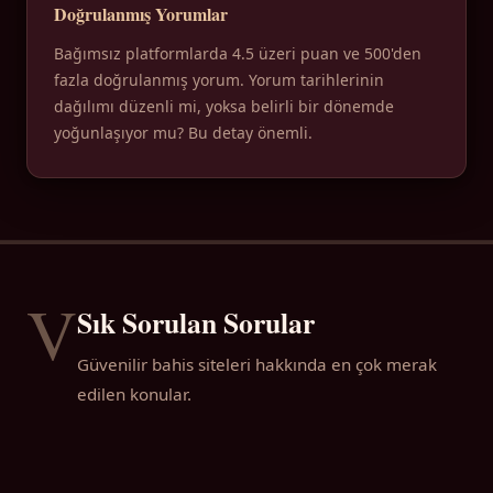
Doğrulanmış Yorumlar
Bağımsız platformlarda 4.5 üzeri puan ve 500'den
fazla doğrulanmış yorum. Yorum tarihlerinin
dağılımı düzenli mi, yoksa belirli bir dönemde
yoğunlaşıyor mu? Bu detay önemli.
V
Sık Sorulan Sorular
Güvenilir bahis siteleri hakkında en çok merak
edilen konular.