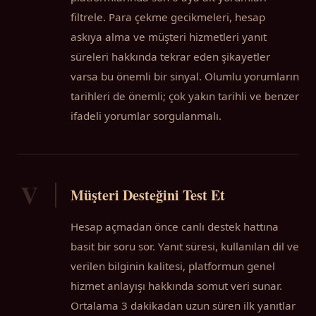
filtrele. Para çekme gecikmeleri, hesap
askıya alma ve müşteri hizmetleri yanıt
süreleri hakkında tekrar eden şikayetler
varsa bu önemli bir sinyal. Olumlu yorumların
tarihleri de önemli; çok yakın tarihli ve benzer
ifadeli yorumlar sorgulanmalı.
V
Müşteri Desteğini Test Et
Hesap açmadan önce canlı destek hattına
basit bir soru sor. Yanıt süresi, kullanılan dil ve
verilen bilginin kalitesi, platformun genel
hizmet anlayışı hakkında somut veri sunar.
Ortalama 3 dakikadan uzun süren ilk yanıtlar