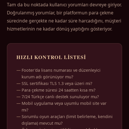
Tam da bu noktada kullanıcı yorumları devreye giriyor.
Doğrulanmış yorumlar, bir platformun para çekme
sürecinde gerçekte ne kadar süre harcadığını, müşteri
hizmetlerinin ne kadar dönüş yaptığını gösteriyor.
HIZLI KONTROL LISTESI
Footer'da lisans numarası ve düzenleyici
kurum adı görünüyor mu?
SSL sertifikası TLS 1.3 veya üzeri mi?
Para çekme süresi 24 saatten kısa mı?
7/24 Türkçe canlı destek sunuluyor mu?
Mobil uygulama veya uyumlu mobil site var
mı?
Sorumlu oyun araçları (limit belirleme, kendini
dışlama) mevcut mu?