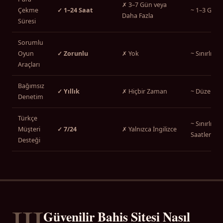
✗ 3–7 Gün veya
Çekme
✓ 1–24 Saat
~ 1–3 Gün
Daha Fazla
Süresi
Sorumlu
Oyun
✓ Zorunlu
✗ Yok
~ Sınırlı
Araçları
Bağımsız
✓ Yıllık
✗ Hiçbir Zaman
~ Düzensiz
Denetim
Türkçe
~ Sınırlı
Müşteri
✓ 7/24
✗ Yalnızca İngilizce
Saatler
Desteği
III
Güvenilir Bahis Sitesi Nasıl