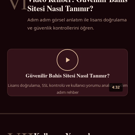
VI
yapılması gerektiğine işaret eder.
Sitesi Nasıl Tanınır?
Adım adım görsel anlatım ile lisans doğrulama
ve güvenlik kontrollerini öğren.
Güvenilir Bahis Sitesi Nasıl Tanınır?
Lisans doğrulama, SSL kontrolü ve kullanıcı yorumu analizi — adım
4:32
adım rehber