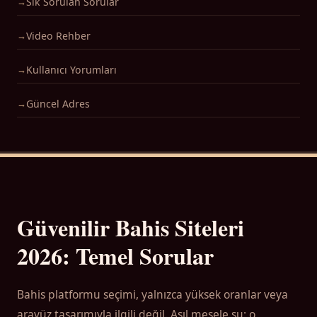
Sık Sorulan Sorular
Video Rehber
Kullanıcı Yorumları
Güncel Adres
Güvenilir Bahis Siteleri
2026: Temel Sorular
Bahis platformu seçimi, yalnızca yüksek oranlar veya
arayüz tasarımıyla ilgili değil. Asıl mesele şu: o