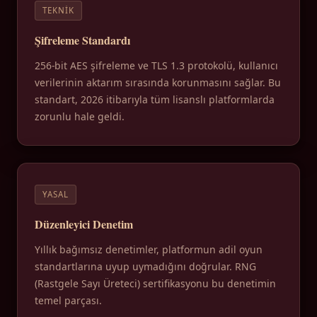
TEKNIK
Şifreleme Standardı
256-bit AES şifreleme ve TLS 1.3 protokolü, kullanıcı
verilerinin aktarım sırasında korunmasını sağlar. Bu
standart, 2026 itibarıyla tüm lisanslı platformlarda
zorunlu hale geldi.
YASAL
Düzenleyici Denetim
Yıllık bağımsız denetimler, platformun adil oyun
standartlarına uyup uymadığını doğrular. RNG
(Rastgele Sayı Üreteci) sertifikasyonu bu denetimin
temel parçası.